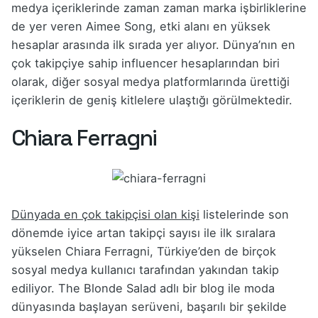
medya içeriklerinde zaman zaman marka işbirliklerine
de yer veren Aimee Song, etki alanı en yüksek
hesaplar arasında ilk sırada yer alıyor. Dünya’nın en
çok takipçiye sahip influencer hesaplarından biri
olarak, diğer sosyal medya platformlarında ürettiği
içeriklerin de geniş kitlelere ulaştığı görülmektedir.
Chiara Ferragni
Dünyada en çok takipçisi olan kişi
listelerinde son
dönemde iyice artan takipçi sayısı ile ilk sıralara
yükselen Chiara Ferragni, Türkiye’den de birçok
sosyal medya kullanıcı tarafından yakından takip
ediliyor. The Blonde Salad adlı bir blog ile moda
dünyasında başlayan serüveni, başarılı bir şekilde