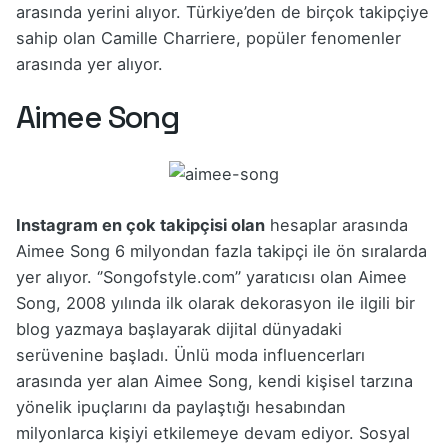
arasında yerini alıyor. Türkiye’den de birçok takipçiye
sahip olan Camille Charriere, popüler fenomenler
arasında yer alıyor.
Aimee Song
Instagram en çok takipçisi olan
hesaplar arasında
Aimee Song 6 milyondan fazla takipçi ile ön sıralarda
yer alıyor. ‘’Songofstyle.com’’ yaratıcısı olan Aimee
Song, 2008 yılında ilk olarak dekorasyon ile ilgili bir
blog yazmaya başlayarak dijital dünyadaki
serüvenine başladı. Ünlü moda influencerları
arasında yer alan Aimee Song, kendi kişisel tarzına
yönelik ipuçlarını da paylaştığı hesabından
milyonlarca kişiyi etkilemeye devam ediyor. Sosyal