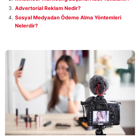
Advertorial Reklam Nedir?
Sosyal Medyadan Ödeme Alma Yöntemleri
Nelerdir?