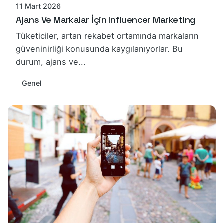
11 Mart 2026
Ajans Ve Markalar İçin Influencer Marketing
Tüketiciler, artan rekabet ortamında markaların
güveninirliği konusunda kaygılanıyorlar. Bu
durum, ajans ve...
Genel