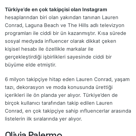
Türkiye’de en çok takipçisi olan Instagram
hesaplarından biri olan yakından tanınan Lauren
Conrad, Laguna Beach ve The Hills adlı televizyon
programları ile ciddi bir ün kazanmıştır. Kısa sürede
sosyal medyada influencer olarak dikkat çeken
kişisel hesabı ile özellikle markalar ile
gerçekleştirdiği işbirlikleri sayesinde ciddi bir
büyüme elde etmiştir.
6 milyon takipçiye hitap eden Lauren Conrad, yaşam
tazı, dekorasyon ve moda konusunda ürettiği
içerikleri ile ön planda yer alıyor. Türkiye’den de
birçok kullanıcı tarafından takip edilen Lauren
Conrad, en çok takipçiye sahip ınfluencerlar arasında
listelerin ilk sıralarında yer alıyor.
Olivia Palermo