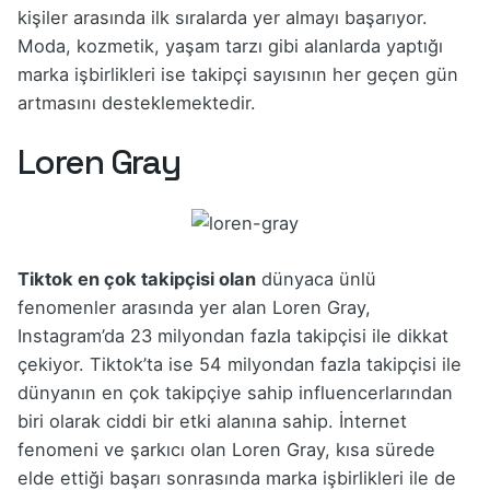
kişiler arasında ilk sıralarda yer almayı başarıyor.
Moda, kozmetik, yaşam tarzı gibi alanlarda yaptığı
marka işbirlikleri ise takipçi sayısının her geçen gün
artmasını desteklemektedir.
Loren Gray
Tiktok en çok takipçisi olan
dünyaca ünlü
fenomenler arasında yer alan Loren Gray,
Instagram’da 23 milyondan fazla takipçisi ile dikkat
çekiyor. Tiktok’ta ise 54 milyondan fazla takipçisi ile
dünyanın en çok takipçiye sahip influencerlarından
biri olarak ciddi bir etki alanına sahip. İnternet
fenomeni ve şarkıcı olan Loren Gray, kısa sürede
elde ettiği başarı sonrasında marka işbirlikleri ile de