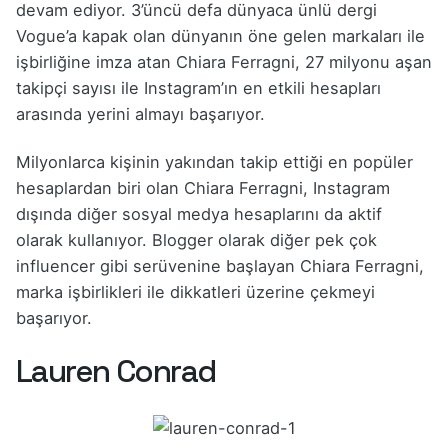
devam ediyor. 3’üncü defa dünyaca ünlü dergi
Vogue’a kapak olan dünyanın öne gelen markaları ile
işbirliğine imza atan Chiara Ferragni, 27 milyonu aşan
takipçi sayısı ile Instagram’ın en etkili hesapları
arasında yerini almayı başarıyor.
Milyonlarca kişinin yakından takip ettiği en popüler
hesaplardan biri olan Chiara Ferragni, Instagram
dışında diğer sosyal medya hesaplarını da aktif
olarak kullanıyor. Blogger olarak diğer pek çok
influencer gibi serüvenine başlayan Chiara Ferragni,
marka işbirlikleri ile dikkatleri üzerine çekmeyi
başarıyor.
Lauren Conrad