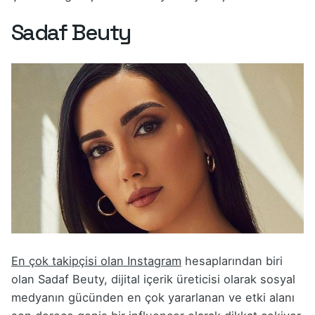
Sadaf Beuty
En çok takipçisi olan Instagram
hesaplarından biri
olan Sadaf Beuty, dijital içerik üreticisi olarak sosyal
medyanın gücünden en çok yararlanan ve etki alanı