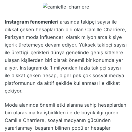
Instagram fenomenleri
arasında takipçi sayısı ile
dikkat çeken hesaplardan biri olan Camille Charriere,
Parizyen moda influencerı olarak milyonlarca kişiye
içerik üretemeye devam ediyor. Yüksek takipçi sayısı
ile ürettiği içerikleri dünya genelinde geniş kitlelere
ulaşan kişilerden biri olarak önemli bir konumda yer
alıyor. Instagram’da 1 milyondan fazla takipçi sayısı
ile dikkat çeken hesap, diğer pek çok sosyal medya
platformunun da aktif şekilde kullanması ile dikkat
çekiyor.
Moda alanında önemli etki alanına sahip hesaplardan
biri olarak marka işbirlikleri ile de büyük ilgi gören
Camille Charriere, sosyal medyanın gücünden
yararlanmayı başaran bilinen popüler hesaplar