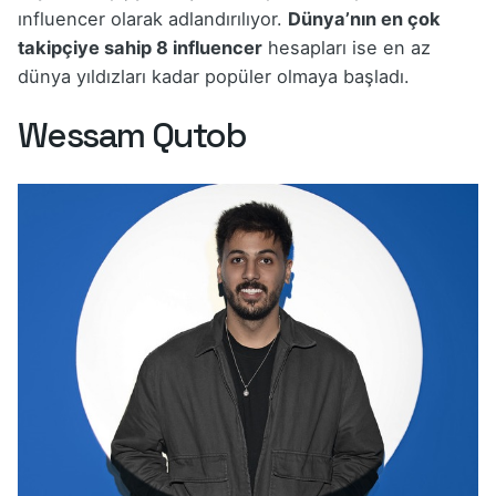
ınfluencer olarak adlandırılıyor.
Dünya’nın en çok
takipçiye sahip 8 influencer
hesapları ise en az
dünya yıldızları kadar popüler olmaya başladı.
Wessam Qutob