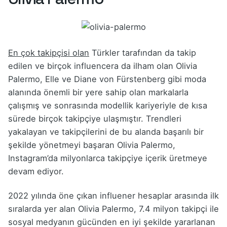
En çok takipçisi olan
Türkler tarafından da takip
edilen ve birçok influencera da ilham olan Olivia
Palermo, Elle ve Diane von Fürstenberg gibi moda
alanında önemli bir yere sahip olan markalarla
çalışmış ve sonrasında modellik kariyeriyle de kısa
sürede birçok takipçiye ulaşmıştır. Trendleri
yakalayan ve takipçilerini de bu alanda başarılı bir
şekilde yönetmeyi başaran Olivia Palermo,
Instagram’da milyonlarca takipçiye içerik üretmeye
devam ediyor.
2022 yılında öne çıkan influener hesaplar arasında ilk
sıralarda yer alan Olivia Palermo, 7.4 milyon takipçi ile
sosyal medyanın gücünden en iyi şekilde yararlanan