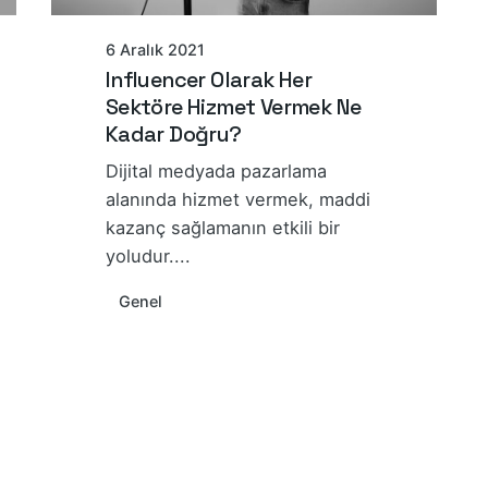
6 Aralık 2021
Influencer Olarak Her
Sektöre Hizmet Vermek Ne
Kadar Doğru?
Dijital medyada pazarlama
alanında hizmet vermek, maddi
kazanç sağlamanın etkili bir
yoludur....
Genel