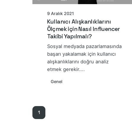
9 Aralık 2021
Kullanıcı Alışkanlıklarını
Ölçmek için Nasıl Influencer
Takibi Yapılmalı?
Sosyal medyada pazarlamasında
başarı yakalamak için kullanıcı
alışkanlıklarını doğru analiz
etmek gerekir....
Genel
1