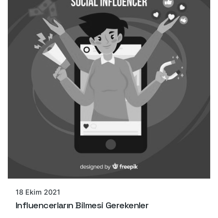
18 Ekim 2021
Influencerların Bilmesi Gerekenler