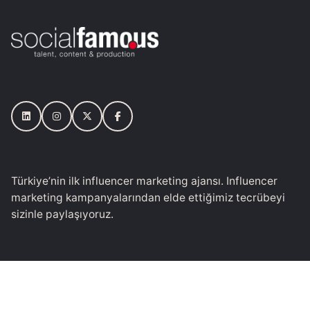
Türkiye’nin ilk influencer marketing ajansı. Influencer
marketing kampanyalarından elde ettiğimiz tecrübeyi
sizinle paylaşıyoruz.
Mail
bilgi@socialfamo.us