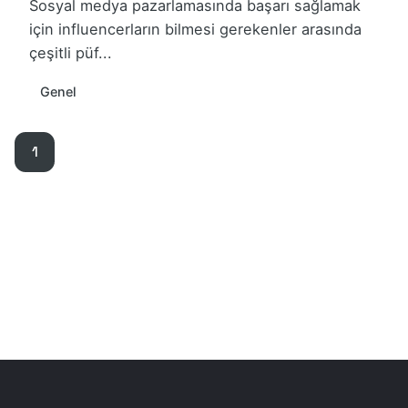
Sosyal medya pazarlamasında başarı sağlamak
için influencerların bilmesi gerekenler arasında
çeşitli püf...
Genel
1