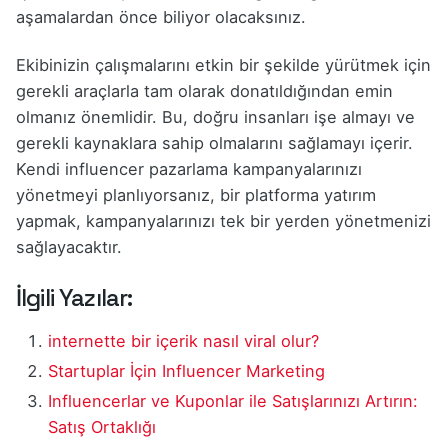
aşamalardan önce biliyor olacaksınız.
Ekibinizin çalışmalarını etkin bir şekilde yürütmek için
gerekli araçlarla tam olarak donatıldığından emin
olmanız önemlidir. Bu, doğru insanları işe almayı ve
gerekli kaynaklara sahip olmalarını sağlamayı içerir.
Kendi influencer pazarlama kampanyalarınızı
yönetmeyi planlıyorsanız, bir platforma yatırım
yapmak, kampanyalarınızı tek bir yerden yönetmenizi
sağlayacaktır.
İlgili Yazılar:
internette bir içerik nasıl viral olur?
Startuplar İçin Influencer Marketing
Influencerlar ve Kuponlar ile Satışlarınızı Artırın:
Satış Ortaklığı