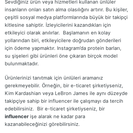
Sevdiğiniz ürün veya hizmetleri kullanan ünlüler
insanların onları satın alma olasılığını artırır. Bu kişiler,
çeşitli sosyal medya platformlarında büyük bir takipçi
kitlesine sahiptir. İzleyicilerini kazandıkları için
etkileyici olarak anılırlar. Başlamanın en kolay
yollarından biri, etkileyicilere doğrudan gönderileri
için ödeme yapmaktır. Instagram’da protein barları,
su şişeleri gibi ürünleri öne çıkaran birçok model
bulunmaktadır.
Ürünlerinizi tanıtmak için ünlüleri aramanız
gerekmeyebilir. Örneğin, bir e-ticaret şirketiyseniz,
Kim Kardashian veya LeBron James ile aynı düzeyde
takipçiye sahip bir influencer ile çalışmayı da tercih
edebilirsiniz. Bir e-ticaret şirketiyseniz, bir
influencer
işe alarak ne kadar para
kazanabileceğinizi görebilirsiniz.