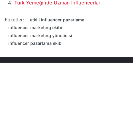
Türk Yemeğinde Uzman Influencerlar
Etiketler:
etkili influencer pazarlama
influencer marketing ekibi
influencer marketing yöneticisi
influencer pazarlama ekibi