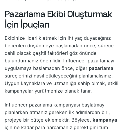
Pazarlama Ekibi Oluşturmak
İçin İpuçları
Ekibinize liderlik etmek için ihtiyaç duyacağınız
becerileri düşünmeye başlamadan önce, sürece
dahil olacak çeşitli faktörleri göz önünde
bulundurmanız önemlidir. Influencer pazarlamayı
uygulamaya başlamadan önce, diğer
pazarlama
süreçlerinizi nasıl etkileyeceğini planlamalısınız.
Uygun kaynaklara ve uzmanlığa sahip olmak, etkili
kampanyalar yürütmenize olanak tanır.
Influencer pazarlama kampanyası başlatmayı
planlarken atmanız gereken ilk adımlardan biri,
projeye bir bütçe eklemektir. Böylece,
kampanya
için ne kadar para harcamanız gerektiğini tüm