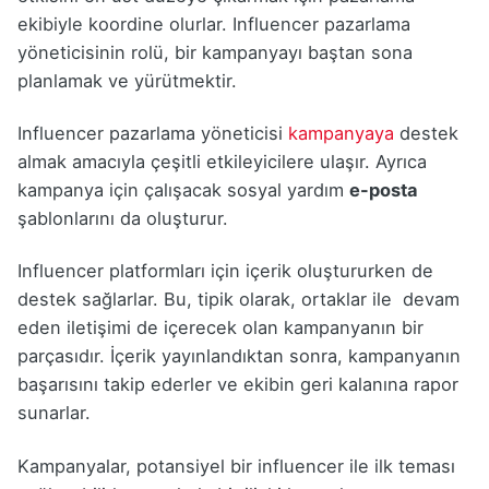
ekibiyle koordine olurlar. Influencer pazarlama
yöneticisinin rolü, bir kampanyayı baştan sona
planlamak ve yürütmektir.
Influencer pazarlama yöneticisi
kampanyaya
destek
almak amacıyla çeşitli etkileyicilere ulaşır. Ayrıca
kampanya için çalışacak sosyal yardım
e-posta
şablonlarını da oluşturur.
Influencer platformları için içerik oluştururken de
destek sağlarlar. Bu, tipik olarak, ortaklar ile devam
eden iletişimi de içerecek olan kampanyanın bir
parçasıdır. İçerik yayınlandıktan sonra, kampanyanın
başarısını takip ederler ve ekibin geri kalanına rapor
sunarlar.
Kampanyalar, potansiyel bir influencer ile ilk teması