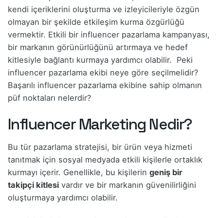
kendi içeriklerini oluşturma ve izleyicileriyle özgün
olmayan bir şekilde etkileşim kurma özgürlüğü
vermektir. Etkili bir influencer pazarlama kampanyası,
bir markanın görünürlüğünü artırmaya ve hedef
kitlesiyle bağlantı kurmaya yardımcı olabilir. Peki
influencer pazarlama ekibi neye göre seçilmelidir?
Başarılı influencer pazarlama ekibine sahip olmanın
püf noktaları nelerdir?
Influencer Marketing Nedir?
Bu tür pazarlama stratejisi, bir ürün veya hizmeti
tanıtmak için sosyal medyada etkili kişilerle ortaklık
kurmayı içerir. Genellikle, bu kişilerin
geniş bir
takipçi kitlesi
vardır ve bir markanın güvenilirliğini
oluşturmaya yardımcı olabilir.