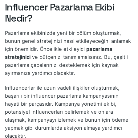
Influencer Pazarlama Ekibi
Nedir?
Pazarlama ekibinizde yeni bir bölüm oluşturmak,
bunun genel stratejinizi nasıl etkileyeceğini anlamak
için önemlidir. Öncelikle etkileyici
pazarlama
stratejinizi
ve bütçenizi tanımlamalısınız. Bu, çeşitli
pazarlama çabalarınızı desteklemek için kaynak
ayırmanıza yardımcı olacaktır.
Influencerlar ile uzun vadeli ilişkiler oluşturmak,
başarılı bir influencer pazarlama kampanyasının
hayati bir parçasıdır. Kampanya yönetimi ekibi,
potansiyel influencerları belirlemek ve onlara
ulaşmak, kampanyayı izlemek ve bunun için ödeme
yapmak gibi durumlarda aksiyon almaya yardımcı
olacaktır.