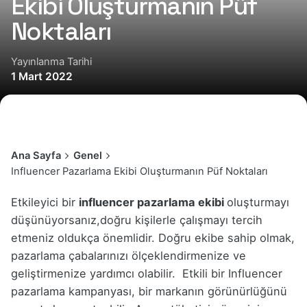
Ekibi Oluşturmanın Püf
Noktaları
Yayınlanma Tarihi
1 Mart 2022
Ana Sayfa
Genel
Influencer Pazarlama Ekibi Oluşturmanın Püf Noktaları
Etkileyici bir
influencer pazarlama ekibi
oluşturmayı
düşünüyorsanız,doğru kişilerle çalışmayı tercih
etmeniz oldukça önemlidir. Doğru ekibe sahip olmak,
pazarlama çabalarınızı ölçeklendirmenize ve
geliştirmenize yardımcı olabilir. Etkili bir Influencer
pazarlama kampanyası, bir markanın görünürlüğünü