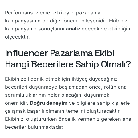
Performans izleme, etkileyici pazarlama
kampanyasının bir diğer önemli bileşenidir. Ekibiniz
kampanyanın sonuçlarını
analiz
edecek ve etkinliğini
ölçecektir.
Influencer Pazarlama Ekibi
Hangi Becerilere Sahip Olmalı?
Ekibinize liderlik etmek için ihtiyaç duyacağınız
becerileri düşünmeye başlamadan önce, rolün ana
sorumluluklarının neler olacağını düşünmek
önemlidir.
Doğru deneyim
ve bilgilere sahip kişilerle
çalışmak başarılı olmanın temelini oluşturacaktır.
Ekibinizi oluştururken öncelik vermeniz gereken ana
beceriler bulunmaktadır: