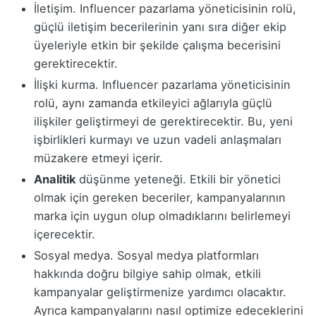
İletişim. Influencer pazarlama yöneticisinin rolü,
güçlü iletişim becerilerinin yanı sıra diğer ekip
üyeleriyle etkin bir şekilde çalışma becerisini
gerektirecektir.
İlişki kurma. Influencer pazarlama yöneticisinin
rolü, aynı zamanda etkileyici ağlarıyla güçlü
ilişkiler geliştirmeyi de gerektirecektir. Bu, yeni
işbirlikleri kurmayı ve uzun vadeli anlaşmaları
müzakere etmeyi içerir.
Analitik
düşünme yeteneği. Etkili bir yönetici
olmak için gereken beceriler, kampanyalarının
marka için uygun olup olmadıklarını belirlemeyi
içerecektir.
Sosyal medya. Sosyal medya platformları
hakkında doğru bilgiye sahip olmak, etkili
kampanyalar geliştirmenize yardımcı olacaktır.
Ayrıca kampanyalarını nasıl optimize edeceklerini