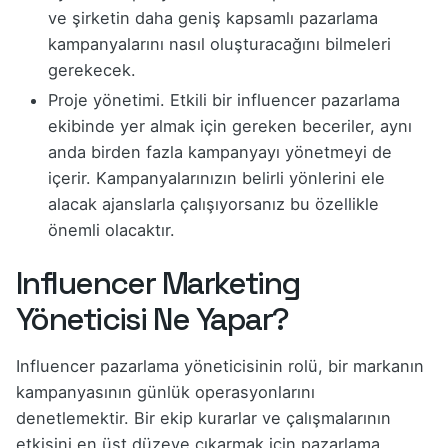
ve şirketin daha geniş kapsamlı pazarlama
kampanyalarını nasıl oluşturacağını bilmeleri
gerekecek.
Proje yönetimi. Etkili bir influencer pazarlama
ekibinde yer almak için gereken beceriler, aynı
anda birden fazla kampanyayı yönetmeyi de
içerir. Kampanyalarınızın belirli yönlerini ele
alacak ajanslarla çalışıyorsanız bu özellikle
önemli olacaktır.
Influencer Marketing
Yöneticisi Ne Yapar?
Influencer pazarlama yöneticisinin rolü, bir markanın
kampanyasının günlük operasyonlarını
denetlemektir. Bir ekip kurarlar ve çalışmalarının
etkisini en üst düzeye çıkarmak için pazarlama