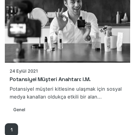
24 Eylül 2021
Potansiyel Müşteri Anahtarı: I.M.
Potansiyel müşteri kitlesine ulaşmak için sosyal
medya kanalları oldukça etkili bir alan...
Genel
1