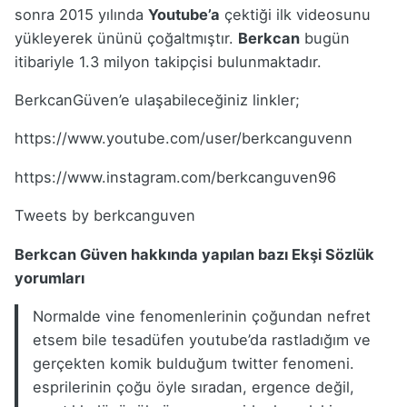
sonra 2015 yılında
Youtube’a
çektiği ilk videosunu
yükleyerek ününü çoğaltmıştır.
Berkcan
bugün
itibariyle 1.3 milyon takipçisi bulunmaktadır.
BerkcanGüven’e ulaşabileceğiniz linkler;
https://www.youtube.com/user/berkcanguvenn
https://www.instagram.com/berkcanguven96
Tweets by berkcanguven
Berkcan Güven hakkında yapılan bazı Ekşi Sözlük
yorumları
Normalde vine fenomenlerinin çoğundan nefret
etsem bile tesadüfen youtube’da rastladığım ve
gerçekten komik bulduğum twitter fenomeni.
esprilerinin çoğu öyle sıradan, ergence değil,