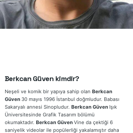
Berkcan Güven kimdir?
Neşeli ve komik bir yapıya sahip olan
Berkcan
Güven
30 mayıs 1996 İstanbul doğmludur. Babası
Sakaryalı annesi Sinopludur.
Berkcan Güven
Işık
Üniversitesinde Grafik Tasarım bölümü
okumaktadır.
Berkcan Güven
Vine da çektiği 6
saniyelik videolar ile popülerliği yakalamıştır daha